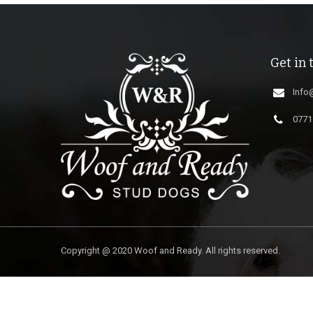
Get in 
Info
0771
Copyright @ 2020 Woof and Ready. All rights reserved.