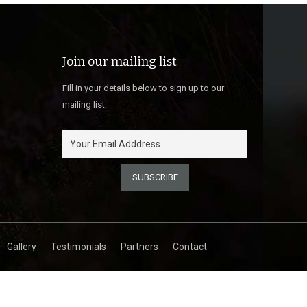
Join our mailing list
Fill in your details below to sign up to our
mailing list.
Gallery
Testimonials
Partners
Contact